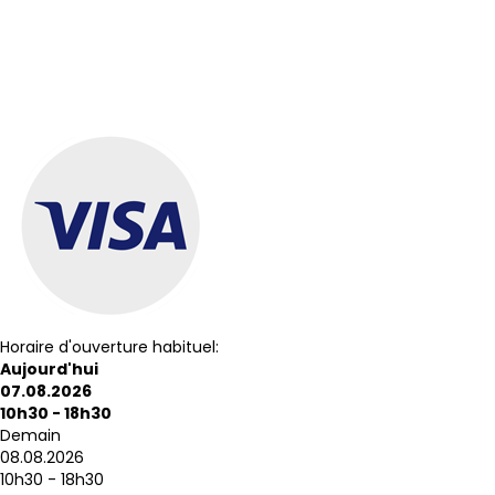
Horaire d'ouverture habituel:
Aujourd'hui
07.08.2026
10h30 - 18h30
Demain
08.08.2026
10h30 - 18h30