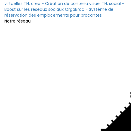
virtuelles
TH. créa - Création de contenu visuel
TH. social -
Boost sur les réseaux sociaux
OrgaBroc - Système de
réservation des emplacements pour brocantes
Notre réseau