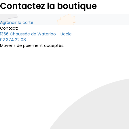
Contactez la boutique
Agrandir la carte
Contact:
1366 Chaussée de Waterloo - Uccle
02 374 22 08
Moyens de paiement acceptés: