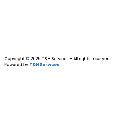
Copyright © 2026 T&H Services -
All rights reserved
Powered by
T&H Services