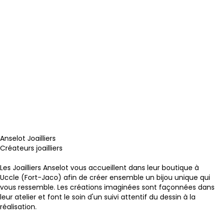
Anselot Joailliers
Créateurs joailliers
Les Joailliers Anselot vous accueillent dans leur boutique à
Uccle (Fort-Jaco) afin de créer ensemble un bijou unique qui
vous ressemble. Les créations imaginées sont façonnées dans
leur atelier et font le soin d'un suivi attentif du dessin à la
réalisation.