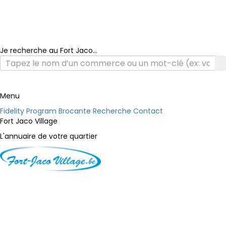
Je recherche au Fort Jaco...
Menu
Fidelity Program
Brocante
Recherche
Contact
Fort Jaco Village
L'annuaire de votre quartier